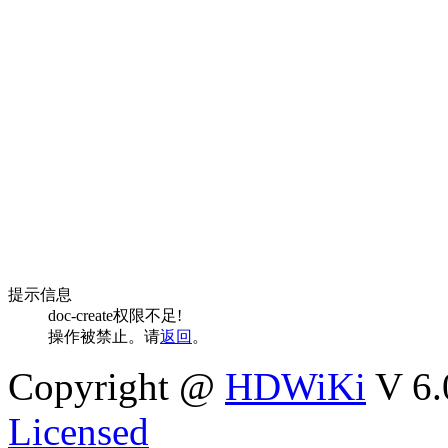
提示信息
doc-create权限不足!
操作被禁止。请
返回
。
Copyright @
HDWiKi
V 6.
Licensed