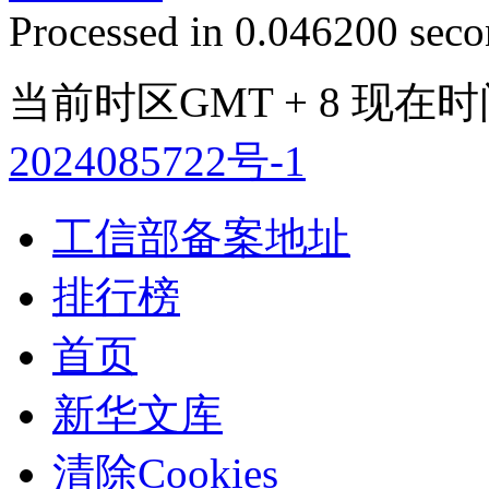
Processed in 0.046200 secon
当前时区GMT + 8 现在时间是
2024085722号-1
工信部备案地址
排行榜
首页
新华文库
清除Cookies